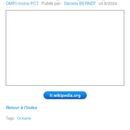
OMPI-moins-PCT
Publié par:
Daniela BERNDT
v3.8/2024
fr.wikipedia.org
Retour à l'index
Tags:
Oceanie