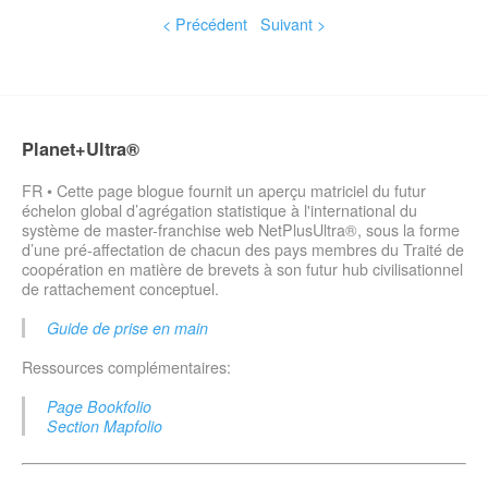
< Précédent
Suivant >
Planet+Ultra®
FR • Cette page blogue fournit un aperçu matriciel du futur
échelon global d’agrégation statistique à l'international du
système de master-franchise web NetPlusUltra®, sous la forme
d’une pré-affectation de chacun des pays membres du Traité de
coopération en matière de brevets à son futur hub civilisationnel
de rattachement conceptuel.
Guide de prise en main
Ressources complémentaires:
Page Bookfolio
Section Mapfolio