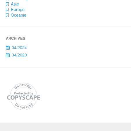
Asie
Europe
Oceanie
04/2024
04/2020