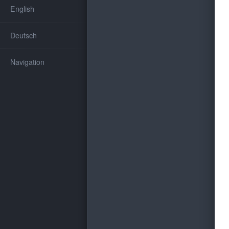
English
Deutsch
Navigation