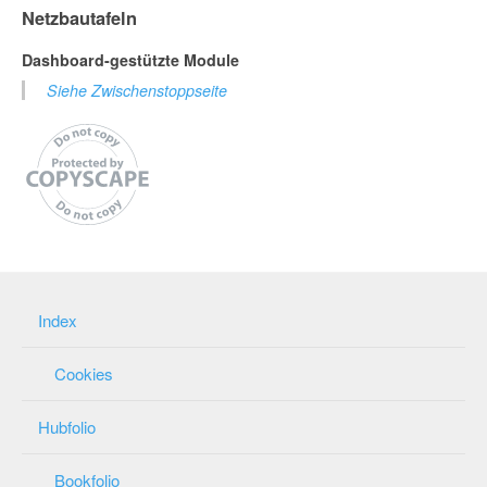
Netzbautafeln
Dashboard-gestützte Module
Siehe Zwischenstoppseite
Index
Cookies
Hubfolio
Bookfolio