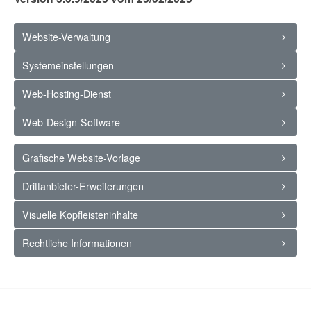
Website-Verwaltung
Systemeinstellungen
Web-Hosting-Dienst
Web-Design-Software
Grafische Website-Vorlage
Drittanbieter-Erweiterungen
Visuelle Kopfleisteninhalte
Rechtliche Informationen