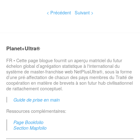
< Précédent
Suivant >
Planet+Ultra®
FR • Cette page blogue fournit un aperçu matriciel du futur
échelon global d’agrégation statistique à l'international du
système de master-franchise web NetPlusUltra®, sous la forme
d’une pré-affectation de chacun des pays membres du Traité de
coopération en matière de brevets à son futur hub civilisationnel
de rattachement conceptuel.
Guide de prise en main
Ressources complémentaires:
Page Bookfolio
Section Mapfolio