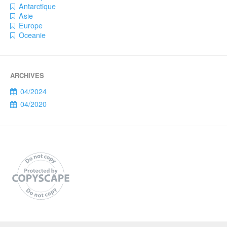
Antarctique
Asie
Europe
Oceanie
04/2024
04/2020