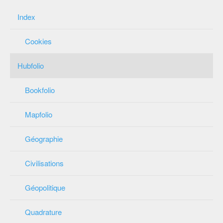
Index
Cookies
Hubfolio
Bookfolio
Mapfolio
Géographie
Civilisations
Géopolitique
Quadrature