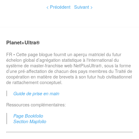
< Précédent
Suivant >
Planet+Ultra®
FR • Cette page blogue fournit un aperçu matriciel du futur
échelon global d’agrégation statistique à l'international du
système de master-franchise web NetPlusUltra®, sous la forme
d’une pré-affectation de chacun des pays membres du Traité de
coopération en matière de brevets à son futur hub civilisationnel
de rattachement conceptuel.
Guide de prise en main
Ressources complémentaires:
Page Bookfolio
Section Mapfolio