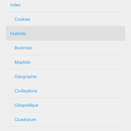
Index
Cookies
Hubfolio
Bookfolio
Mapfolio
Géographie
Civilisations
Géopolitique
Quadrature