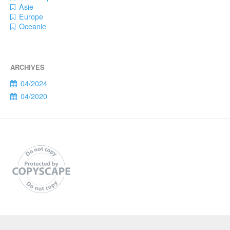
Asie
Europe
Oceanie
04/2024
04/2020