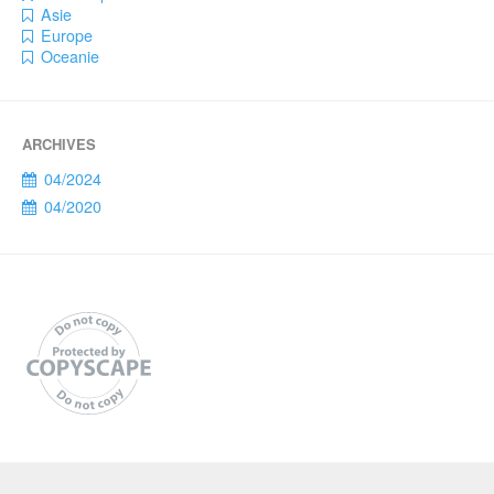
Asie
Europe
Oceanie
04/2024
04/2020