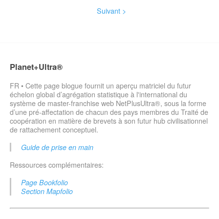
Suivant >
Planet+Ultra®
FR • Cette page blogue fournit un aperçu matriciel du futur
échelon global d’agrégation statistique à l'international du
système de master-franchise web NetPlusUltra®, sous la forme
d’une pré-affectation de chacun des pays membres du Traité de
coopération en matière de brevets à son futur hub civilisationnel
de rattachement conceptuel.
Guide de prise en main
Ressources complémentaires:
Page Bookfolio
Section Mapfolio