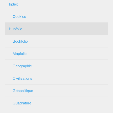
Index
Cookies
Hubfolio
Bookfolio
Mapfolio
Géographie
Civilisations
Géopolitique
Quadrature