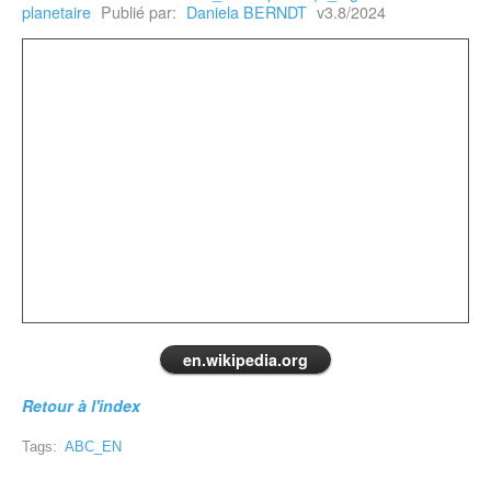
planetaire
Publié par:
Daniela BERNDT
v3.8/2024
en.wikipedia.org
Retour à l'index
Tags:
ABC_EN