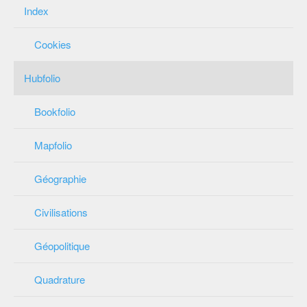
Index
Cookies
Hubfolio
Bookfolio
Mapfolio
Géographie
Civilisations
Géopolitique
Quadrature