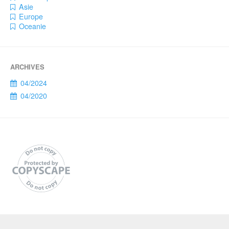
Asie
Europe
Oceanie
04/2024
04/2020