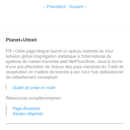
< Précédent
Suivant >
Planet+Ultra®
FR • Cette page blogue fournit un aperçu matriciel du futur
échelon global d’agrégation statistique à l'international du
système de master-franchise web NetPlusUltra®, sous la forme
d’une pré-affectation de chacun des pays membres du Traité de
coopération en matière de brevets à son futur hub civilisationnel
de rattachement conceptuel.
Guide de prise en main
Ressources complémentaires:
Page Bookfolio
Section Mapfolio